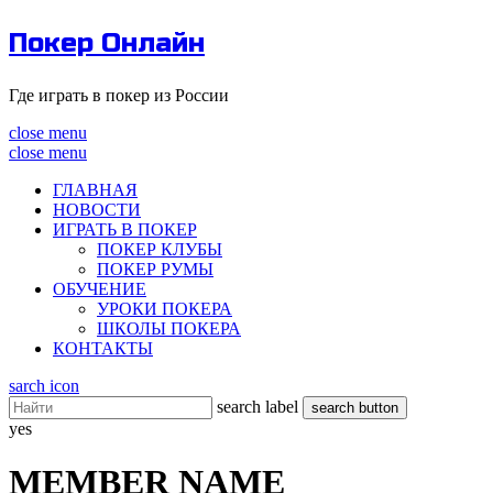
Покер Онлайн
Где играть в покер из России
close menu
close menu
ГЛАВНАЯ
НОВОСТИ
ИГРАТЬ В ПОКЕР
ПОКЕР КЛУБЫ
ПОКЕР РУМЫ
ОБУЧЕНИЕ
УРОКИ ПОКЕРА
ШКОЛЫ ПОКЕРА
КОНТАКТЫ
sarch icon
search label
search button
yes
MEMBER NAME