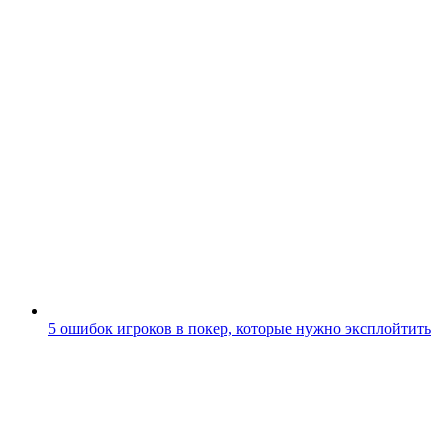
5 ошибок игроков в покер, которые нужно эксплойтить