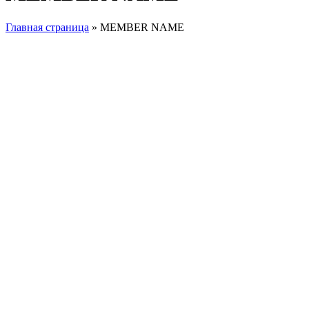
Главная страница
»
MEMBER NAME