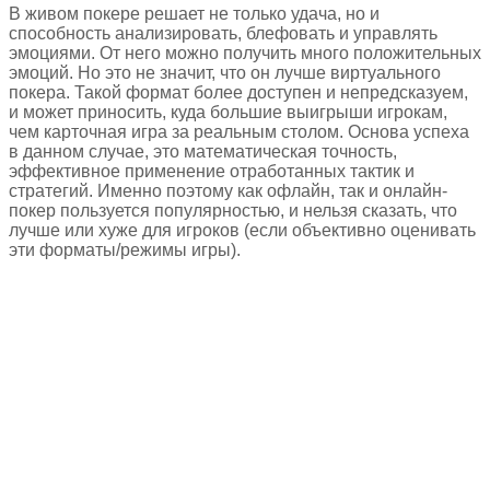
В живом покере решает не только удача, но и
способность анализировать, блефовать и управлять
эмоциями. От него можно получить много положительных
эмоций. Но это не значит, что он лучше виртуального
покера. Такой формат более доступен и непредсказуем,
и может приносить, куда большие выигрыши игрокам,
чем карточная игра за реальным столом. Основа успеха
в данном случае, это математическая точность,
эффективное применение отработанных тактик и
стратегий. Именно поэтому как офлайн, так и онлайн-
покер пользуется популярностью, и нельзя сказать, что
лучше или хуже для игроков (если объективно оценивать
эти форматы/режимы игры).