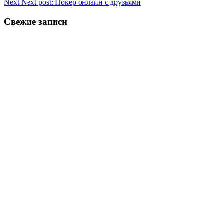
Next
Next post:
Покер онлайн с друзьями
Свежие записи