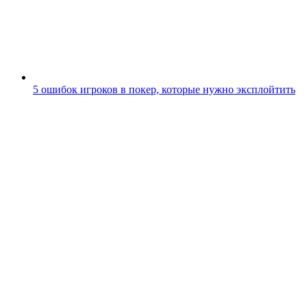
5 ошибок игроков в покер, которые нужно эксплойтить