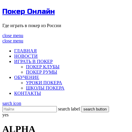
Покер Онлайн
Где играть в покер из России
close menu
close menu
ГЛАВНАЯ
НОВОСТИ
ИГРАТЬ В ПОКЕР
ПОКЕР КЛУБЫ
ПОКЕР РУМЫ
ОБУЧЕНИЕ
УРОКИ ПОКЕРА
ШКОЛЫ ПОКЕРА
КОНТАКТЫ
sarch icon
search label
search button
yes
ALPHA