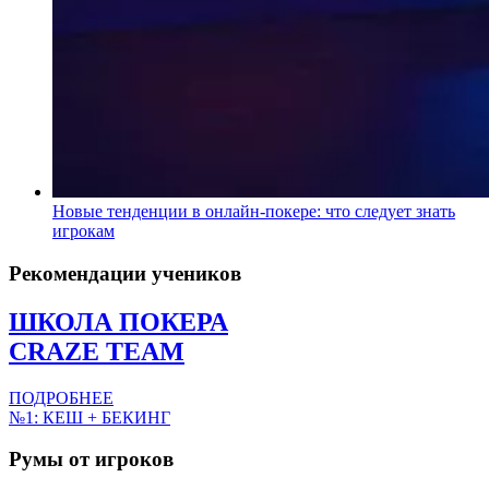
Новые тенденции в онлайн-покере: что следует знать
игрокам
Рекомендации учеников
ШКОЛА ПОКЕРА
CRAZE TEAM
ПОДРОБНЕЕ
№1: КЕШ + БЕКИНГ
Румы от игроков