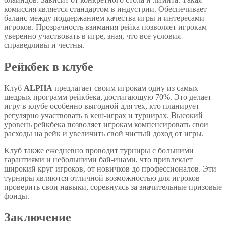
комиссия является стандартом в индустрии. Обеспечивает
баланс между поддержанием качества игры и интересами
игроков. Прозрачность взимания рейка позволяет игрокам
уверенно участвовать в игре, зная, что все условия
справедливы и честны.
Рейкбек в клубе
Клуб
ALPHA
предлагает своим игрокам одну из самых
щедрых программ рейкбека, достигающую 70%. Это делает
игру в клубе особенно выгодной для тех, кто планирует
регулярно участвовать в кеш-играх и турнирах. Высокий
уровень рейкбека позволяет игрокам компенсировать свои
расходы на рейк и увеличить свой чистый доход от игры.
Клуб также ежедневно проводит турниры с большими
гарантиями и небольшими бай-инами, что привлекает
широкий круг игроков, от новичков до профессионалов. Эти
турниры являются отличной возможностью для игроков
проверить свои навыки, соревнуясь за значительные призовые
фонды.
Заключение