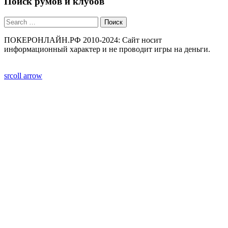
Поиск румов и клубов
ПОКЕРОНЛАЙН.РФ 2010-2024: Сайт носит
информационный характер и не проводит игры на деньги.
Политика конфиденциальности
srcoll arrow