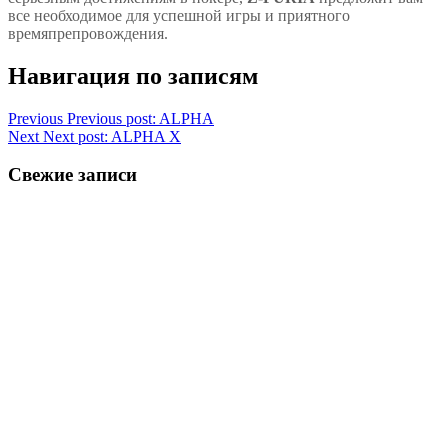
все необходимое для успешной игры и приятного
времяпрепровождения.
Навигация по записям
Previous
Previous post:
ALPHA
Next
Next post:
ALPHA X
Свежие записи