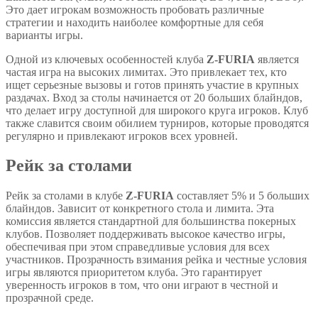
Это дает игрокам возможность пробовать различные
стратегии и находить наиболее комфортные для себя
варианты игры.
Одной из ключевых особенностей клуба
Z-FURIA
является
частая игра на высоких лимитах. Это привлекает тех, кто
ищет серьезные вызовы и готов принять участие в крупных
раздачах. Вход за столы начинается от 20 больших блайндов,
что делает игру доступной для широкого круга игроков. Клуб
также славится своим обилием турниров, которые проводятся
регулярно и привлекают игроков всех уровней.
Рейк за столами
Рейк за столами в клубе
Z-FURIA
составляет 5% и 5 больших
блайндов. Зависит от конкретного стола и лимита. Эта
комиссия является стандартной для большинства покерных
клубов. Позволяет поддерживать высокое качество игры,
обеспечивая при этом справедливые условия для всех
участников. Прозрачность взимания рейка и честные условия
игры являются приоритетом клуба. Это гарантирует
уверенность игроков в том, что они играют в честной и
прозрачной среде.