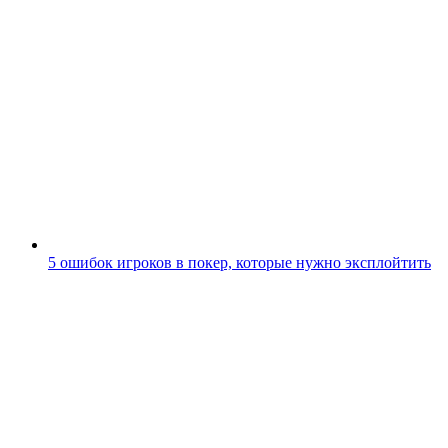
5 ошибок игроков в покер, которые нужно эксплойтить