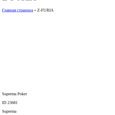
Главная страница
»
Z-FURIA
Suprema Poker
ID 23681
Suprema